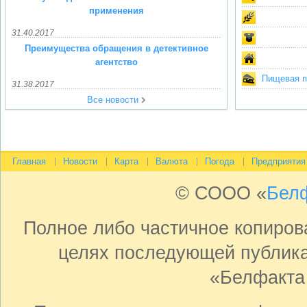
применения
31.40.2017
Преимущества обращения в детективное
агентство
Пищевая пр
31.38.2017
Все новости
Главная
Новости
Карта
Валюта
Погода
Предприятия
© СООО «
Бел
Полное либо частичное копиро
целях последующей публика
«Белфакта