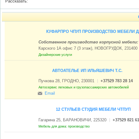
Рассказать:
КУФАРПРО ЧПУП ПРОИЗВОДСТВО МЕБЕЛИ Д
Собственное производство корпусной мебели: 
Карского 1А офис 7 (3 этаж), НОВОГРУДОК, 231400
Дизайнерские услуги
АВТОАТЕЛЬЕ ИП ИЛЬЯШЕВИЧ Т.С.
Пучкова 28, ГРОДНО, 230001
+37529 783 28 14
Автосервис легковых и грузопассажирских автомобилей
Email
12 СТУЛЬЕВ СТУДИЯ МЕБЕЛИ ЧТПУП
Гагарина 25, БАРАНОВИЧИ, 225320
+37529 821 61
Мебель для дома: производство