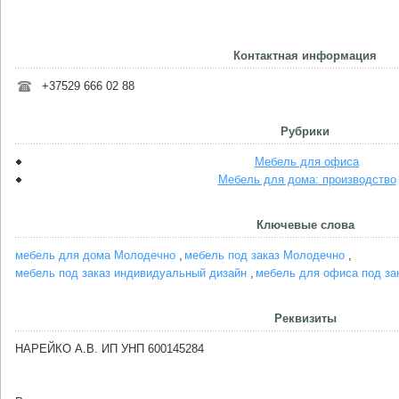
Контактная информация
+37529 666 02 88
Рубрики
Мебель для офиса
Мебель для дома: производство
Ключевые слова
мебель для дома Молодечно
мебель под заказ Молодечно
мебель под заказ индивидуальный дизайн
мебель для офиса под за
Реквизиты
НАРЕЙКО А.В. ИП УНП 600145284