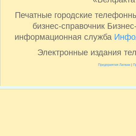
Печатные городские телефонн
бизнес-справочник Бизнес
информационная служба
Инфо
Электронные издания те
Предприятия Латвии
|
П