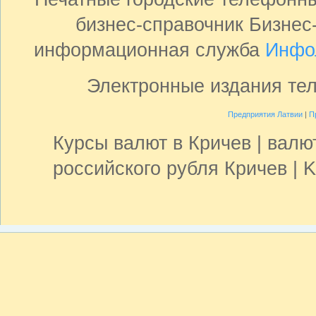
бизнес-справочник Бизнес
информационная служба
Инфо
Электронные издания те
Предприятия Латвии
|
П
Курсы валют в Кричев | валю
российского рубля Кричев | 