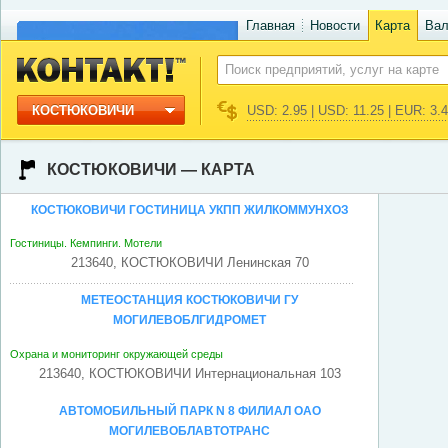
Главная
Новости
Карта
Ва
КОСТЮКОВИЧИ
USD: 2.95 | USD: 11.25 | EUR: 3.
КОСТЮКОВИЧИ — КАРТА
КОСТЮКОВИЧИ ГОСТИНИЦА УКПП ЖИЛКОММУНХОЗ
Гостиницы. Кемпинги. Мотели
213640, КОСТЮКОВИЧИ Ленинская 70
МЕТЕОСТАНЦИЯ КОСТЮКОВИЧИ ГУ
МОГИЛЕВОБЛГИДРОМЕТ
Охрана и мониторинг окружающей среды
213640, КОСТЮКОВИЧИ Интернациональная 103
АВТОМОБИЛЬНЫЙ ПАРК N 8 ФИЛИАЛ ОАО
МОГИЛЕВОБЛАВТОТРАНС