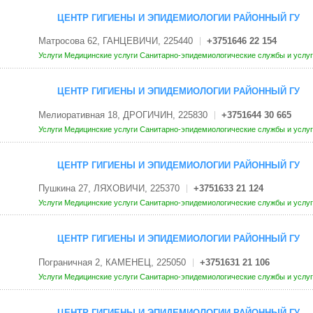
ЦЕНТР ГИГИЕНЫ И ЭПИДЕМИОЛОГИИ РАЙОННЫЙ ГУ
Матросова 62, ГАНЦЕВИЧИ, 225440
+3751646 22 154
Услуги
Медицинские услуги
Санитарно-эпидемиологические службы и услу
ЦЕНТР ГИГИЕНЫ И ЭПИДЕМИОЛОГИИ РАЙОННЫЙ ГУ
Мелиоративная 18, ДРОГИЧИН, 225830
+3751644 30 665
Услуги
Медицинские услуги
Санитарно-эпидемиологические службы и услу
ЦЕНТР ГИГИЕНЫ И ЭПИДЕМИОЛОГИИ РАЙОННЫЙ ГУ
Пушкина 27, ЛЯХОВИЧИ, 225370
+3751633 21 124
Услуги
Медицинские услуги
Санитарно-эпидемиологические службы и услу
ЦЕНТР ГИГИЕНЫ И ЭПИДЕМИОЛОГИИ РАЙОННЫЙ ГУ
Пограничная 2, КАМЕНЕЦ, 225050
+3751631 21 106
Услуги
Медицинские услуги
Санитарно-эпидемиологические службы и услу
ЦЕНТР ГИГИЕНЫ И ЭПИДЕМИОЛОГИИ РАЙОННЫЙ ГУ