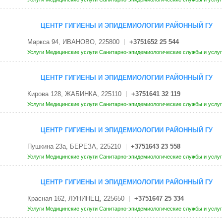
ЦЕНТР ГИГИЕНЫ И ЭПИДЕМИОЛОГИИ РАЙОННЫЙ ГУ
Маркса 94, ИВАНОВО, 225800
+3751652 25 544
Услуги
Медицинские услуги
Санитарно-эпидемиологические службы и услу
ЦЕНТР ГИГИЕНЫ И ЭПИДЕМИОЛОГИИ РАЙОННЫЙ ГУ
Кирова 128, ЖАБИНКА, 225110
+3751641 32 119
Услуги
Медицинские услуги
Санитарно-эпидемиологические службы и услу
ЦЕНТР ГИГИЕНЫ И ЭПИДЕМИОЛОГИИ РАЙОННЫЙ ГУ
Пушкина 23а, БЕРЕЗА, 225210
+3751643 23 558
Услуги
Медицинские услуги
Санитарно-эпидемиологические службы и услу
ЦЕНТР ГИГИЕНЫ И ЭПИДЕМИОЛОГИИ РАЙОННЫЙ ГУ
Красная 162, ЛУНИНЕЦ, 225650
+3751647 25 334
Услуги
Медицинские услуги
Санитарно-эпидемиологические службы и услу