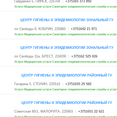
Гайдаенко 5, ПИНСК, 225704
+375165 373 892
Услуги
Медицинские услуги
Санитарно-эпидемиологические службы и услу
ЦЕНТР ГИГИЕНЫ И ЭПИДЕМИОЛОГИИ ЗОНАЛЬНЫЙ ГУ
пл Свободы 8, КОБРИН, 225860
+3751642 21 971
Услуги
Медицинские услуги
Санитарно-эпидемиологические службы и услу
ЦЕНТР ГИГИЕНЫ И ЭПИДЕМИОЛОГИИ ЗОНАЛЬНЫЙ ГУ
пл Свободы 11а, БРЕСТ, 224030
+375162 525 026
Услуги
Медицинские услуги
Санитарно-эпидемиологические службы и услу
ЦЕНТР ГИГИЕНЫ И ЭПИДЕМИОЛОГИИ РАЙОННЫЙ ГУ
Гагарина 5, СТОЛИН, 225510
+3751655 29 582
Услуги
Медицинские услуги
Санитарно-эпидемиологические службы и услу
ЦЕНТР ГИГИЕНЫ И ЭПИДЕМИОЛОГИИ РАЙОННЫЙ ГУ
Советская 85/1, МАЛОРИТА, 225903
+3751651 22 621
Услуги
Медицинские услуги
Санитарно-эпидемиологические службы и услу