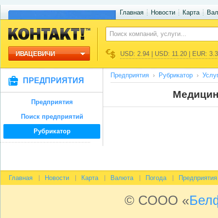
Главная
Новости
Карта
Ва
ИВАЦЕВИЧИ
USD: 2.94 | USD: 11.20 | EUR: 3.
Предприятия
Рубрикатор
Услу
ПРЕДПРИЯТИЯ
Медицин
Предприятия
Поиск предприятий
Рубрикатор
Главная
Новости
Карта
Валюта
Погода
Предприятия
© СООО «
Бел