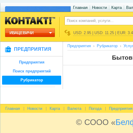
Главная
Новости
Карта
Ва
ИВАЦЕВИЧИ
USD: 2.95 | USD: 11.25 | EUR: 3.
Предприятия
Рубрикатор
Услу
ПРЕДПРИЯТИЯ
Бытов
Предприятия
Поиск предприятий
Рубрикатор
Главная
Новости
Карта
Валюта
Погода
Предприятия
© СООО «
Бел