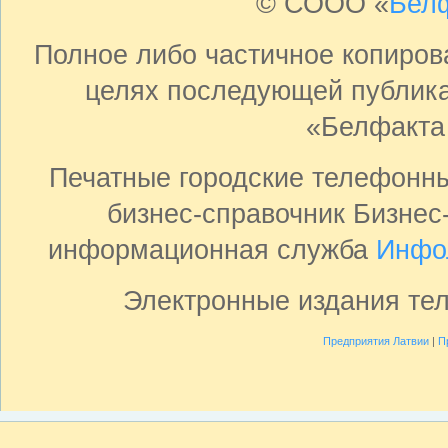
© СООО «
Бел
Полное либо частичное копиро
целях последующей публика
«Белфакта
Печатные городские телефонн
бизнес-справочник Бизнес
информационная служба
Инфо
Электронные издания те
Предприятия Латвии
|
П