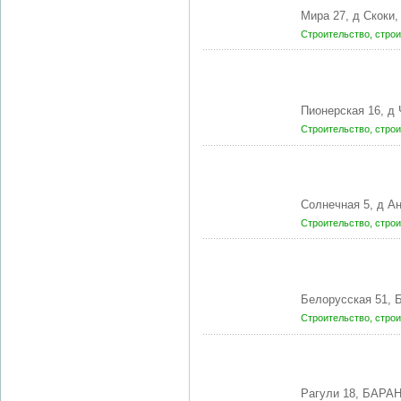
Мира 27, д Скоки
Строительство, стро
Пионерская 16, д
Строительство, стро
Солнечная 5, д А
Строительство, стро
Белорусская 51, 
Строительство, стро
Рагули 18, БАРА