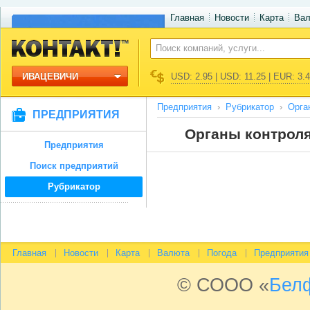
Главная
Новости
Карта
Ва
ИВАЦЕВИЧИ
USD: 2.95 | USD: 11.25 | EUR: 3.
Предприятия
Рубрикатор
Орга
ПРЕДПРИЯТИЯ
Органы контроля
Предприятия
Поиск предприятий
Рубрикатор
Главная
Новости
Карта
Валюта
Погода
Предприятия
© СООО «
Бел