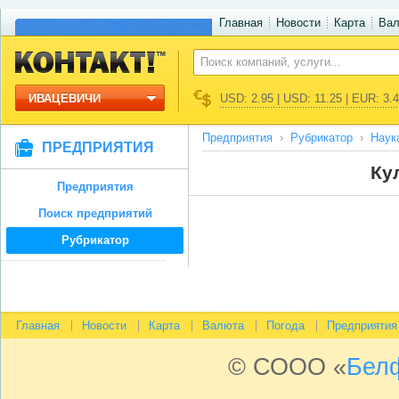
Главная
Новости
Карта
Ва
ИВАЦЕВИЧИ
USD: 2.95 | USD: 11.25 | EUR: 3.
Предприятия
Рубрикатор
Наук
ПРЕДПРИЯТИЯ
Ку
Предприятия
Поиск предприятий
Рубрикатор
Главная
Новости
Карта
Валюта
Погода
Предприятия
© СООО «
Бел