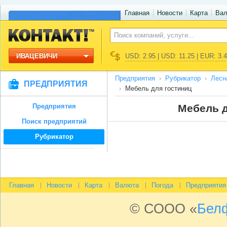
Главная
Новости
Карта
Ва
ИВАЦЕВИЧИ
USD: 2.95 | USD: 11.25 | EUR: 3.
Предприятия
Рубрикатор
Лесн
ПРЕДПРИЯТИЯ
Мебель для гостиниц
Предприятия
Мебель д
Поиск предприятий
Рубрикатор
Главная
Новости
Карта
Валюта
Погода
Предприятия
© СООО «
Бел