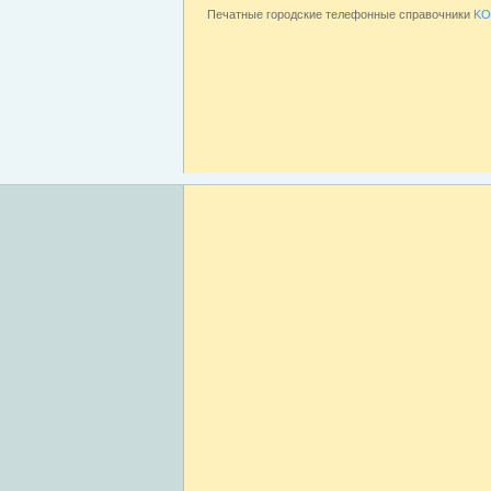
Печатные городские телефонные справочники
KO