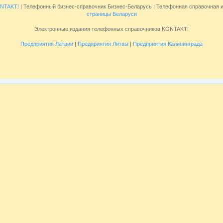
NTAKT!
| Телефонный бизнес-справочник Бизнес-Беларусь | Телефонная справочная
страницы Беларуси
Электронные издания телефонных справочников KONTAKT!
Предприятия Латвии
|
Предприятия Литвы
|
Предприятия Калининграда