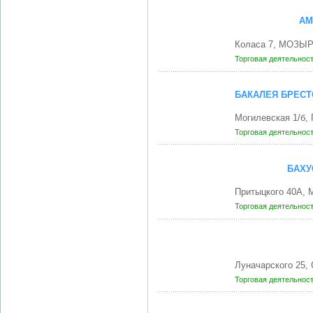
АМ
Коласа 7, МОЗЫР
Торговая деятельнос
БАКАЛЕЯ БРЕСТ
Могилевская 1/б,
Торговая деятельнос
БАХУ
Притыцкого 40А,
Торговая деятельнос
Луначарского 25
Торговая деятельнос