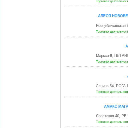
Торговая деятельнос
АЛЕСЯ НОВОБЕ
Республиканская 
Торговая деятельнос
А
Маркса 9, ПЕТРИ
Торговая деятельнос
Ленина 54, РОГАЧ
Торговая деятельнос
АМАКС МАГА
Советская 40, РЕ
Торговая деятельнос