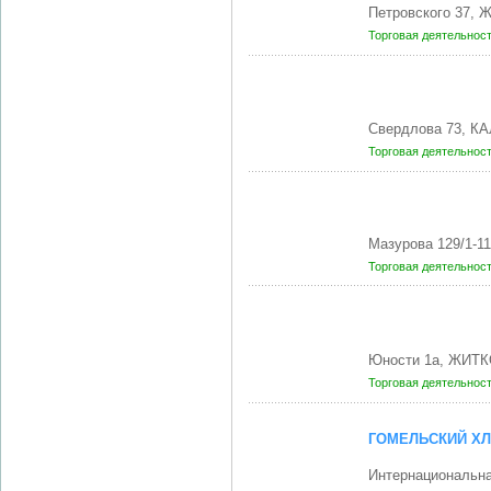
Петровского 37, 
Торговая деятельнос
Свердлова 73, К
Торговая деятельнос
Мазурова 129/1-1
Торговая деятельнос
Юности 1а, ЖИТК
Торговая деятельнос
ГОМЕЛЬСКИЙ Х
Интернациональна