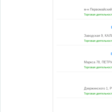
м-н Первомайски
Торговая деятельнос
Заводская 9, КА
Торговая деятельнос
Маркса 78, ПЕТР
Торговая деятельнос
Дзержинского 1, 
Торговая деятельнос