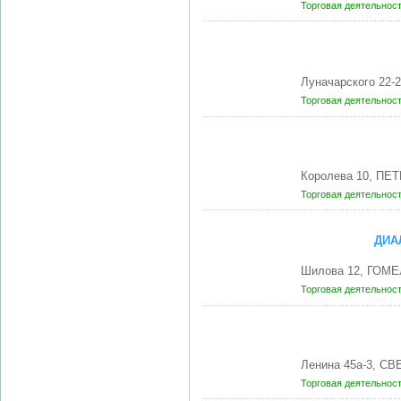
Торговая деятельнос
Луначарского 22-
Торговая деятельнос
Королева 10, ПЕ
Торговая деятельнос
ДИА
Шилова 12, ГОМЕ
Торговая деятельнос
Ленина 45а-3, С
Торговая деятельнос