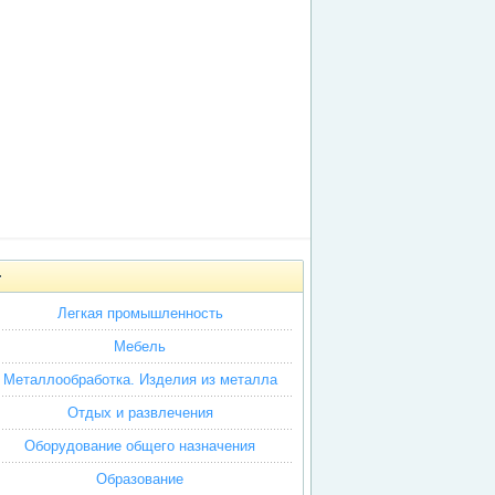
Легкая промышленность
Мебель
Металлообработка. Изделия из металла
Отдых и развлечения
Оборудование общего назначения
Образование