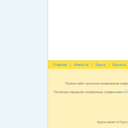
Главная
Новости
Карта
Валюта
Полное либо частичное копирование инф
Печатные городские телефонные справочники
KO
Курсы валют в Глуск 