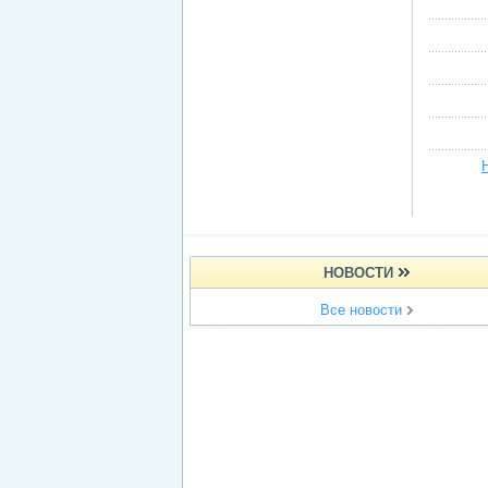
НОВОСТИ
Все новости