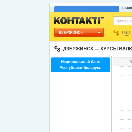
Главн
ДЗЕРЖИНСК
USD: 
ДЗЕРЖИНСК — КУРСЫ ВАЛ
Национальный банк
В
Республики Беларусь