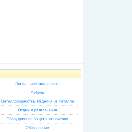
Легкая промышленность
Мебель
Металлообработка. Изделия из металла
Отдых и развлечения
Оборудование общего назначения
Образование