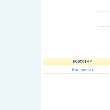
НОВОСТИ
Все новости