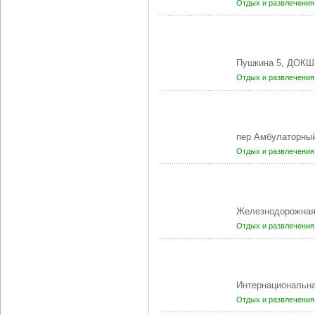
Отдых и развлечени
Пушкина 5, ДОКШ
Отдых и развлечени
пер Амбулаторны
Отдых и развлечени
Железнодорожная
Отдых и развлечени
Интернациональн
Отдых и развлечени