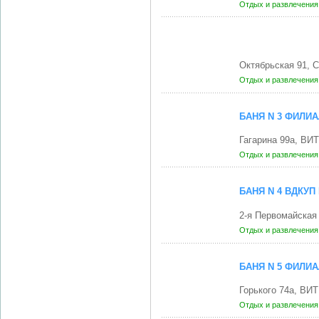
Отдых и развлечени
Октябрьская 91, 
Отдых и развлечени
БАНЯ N 3 ФИЛИ
Гагарина 99а, ВИ
Отдых и развлечени
БАНЯ N 4 ВДКУ
2-я Первомайская
Отдых и развлечени
БАНЯ N 5 ФИЛИ
Горького 74а, ВИ
Отдых и развлечени