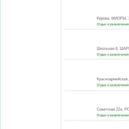
Кирова, МИОРЫ, 
Отдых и развлечени
Школьная 8, ША
Отдых и развлечени
Красноармейская
Отдых и развлечени
Советская 22а, 
Отдых и развлечени