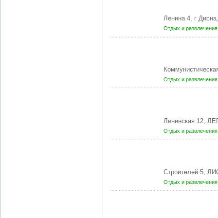
Ленина 4, г Дисн
Отдых и развлечени
Коммунистическая
Отдых и развлечени
Ленинская 12, ЛЕ
Отдых и развлечени
Строителей 5, ЛИ
Отдых и развлечени