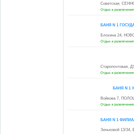
Советская, СЕННО
Отдых и развлечени
БАНЯ N 1 ГОСУ
Блохина 24, НОВ
Отдых и развлечени
Старопочтовая, 
Отдых и развлечени
БАНЯ N 1
Войкова 7, ПОЛОЦ
Отдых и развлечени
БАНЯ N 1 ФИЛИ
Зеньковой 13/34,