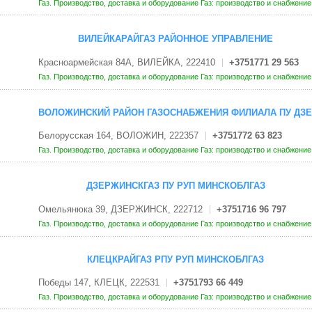
Газ. Производство, доставка и оборудование
Газ: производство и снабжени
ВИЛЕЙКАРАЙГАЗ РАЙОННОЕ УПРАВЛЕНИЕ
Красноармейская 84А, ВИЛЕЙКА, 222410
+3751771 29 563
Газ. Производство, доставка и оборудование
Газ: производство и снабжени
ВОЛОЖИНСКИЙ РАЙОН ГАЗОСНАБЖЕНИЯ ФИЛИАЛА ПУ ДЗ
Белорусская 164, ВОЛОЖИН, 222357
+3751772 63 823
Газ. Производство, доставка и оборудование
Газ: производство и снабжени
ДЗЕРЖИНСКГАЗ ПУ РУП МИНСКОБЛГАЗ
Омельянюка 39, ДЗЕРЖИНСК, 222712
+3751716 96 797
Газ. Производство, доставка и оборудование
Газ: производство и снабжени
КЛЕЦКРАЙГАЗ РПУ РУП МИНСКОБЛГАЗ
Победы 147, КЛЕЦК, 222531
+3751793 66 449
Газ. Производство, доставка и оборудование
Газ: производство и снабжени