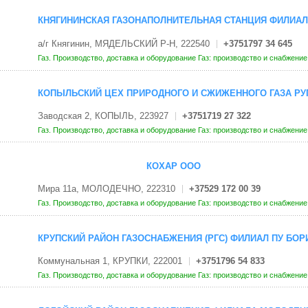
КНЯГИНИНСКАЯ ГАЗОНАПОЛНИТЕЛЬНАЯ СТАНЦИЯ ФИЛИАЛ
а/г Княгинин, МЯДЕЛЬСКИЙ Р-Н, 222540
+3751797 34 645
Газ. Производство, доставка и оборудование
Газ: производство и снабжени
КОПЫЛЬСКИЙ ЦЕХ ПРИРОДНОГО И СЖИЖЕННОГО ГАЗА РУ
Заводская 2, КОПЫЛЬ, 223927
+3751719 27 322
Газ. Производство, доставка и оборудование
Газ: производство и снабжени
КОХАР ООО
Мира 11а, МОЛОДЕЧНО, 222310
+37529 172 00 39
Газ. Производство, доставка и оборудование
Газ: производство и снабжени
КРУПСКИЙ РАЙОН ГАЗОСНАБЖЕНИЯ (РГС) ФИЛИАЛ ПУ БОР
Коммунальная 1, КРУПКИ, 222001
+3751796 54 833
Газ. Производство, доставка и оборудование
Газ: производство и снабжени