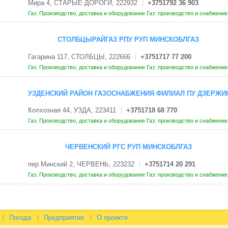
Мира 4, СТАРЫЕ ДОРОГИ, 222932
+3751792 36 903
Газ. Производство, доставка и оборудование
Газ: производство и снабжени
СТОЛБЦЫРАЙГАЗ РПУ РУП МИНСКОБЛГАЗ
Гагарина 117, СТОЛБЦЫ, 222666
+3751717 77 200
Газ. Производство, доставка и оборудование
Газ: производство и снабжени
УЗДЕНСКИЙ РАЙОН ГАЗОСНАБЖЕНИЯ ФИЛИАЛ ПУ ДЗЕРЖИ
Колхозная 44, УЗДА, 223411
+3751718 68 770
Газ. Производство, доставка и оборудование
Газ: производство и снабжени
ЧЕРВЕНСКИЙ РГС РУП МИНСКОБЛГАЗ
пер Минский 2, ЧЕРВЕНЬ, 223232
+3751714 20 291
Газ. Производство, доставка и оборудование
Газ: производство и снабжени
Погода
Предприятия
О проекте