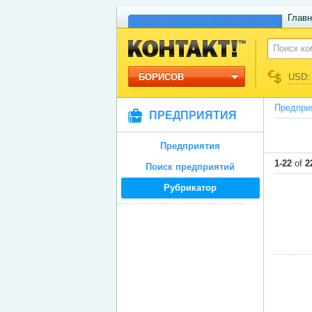
Главн
БОРИСОВ
USD: 
Предпри
ПРЕДПРИЯТИЯ
Предприятия
1-22
of
2
Поиск предприятий
Рубрикатор