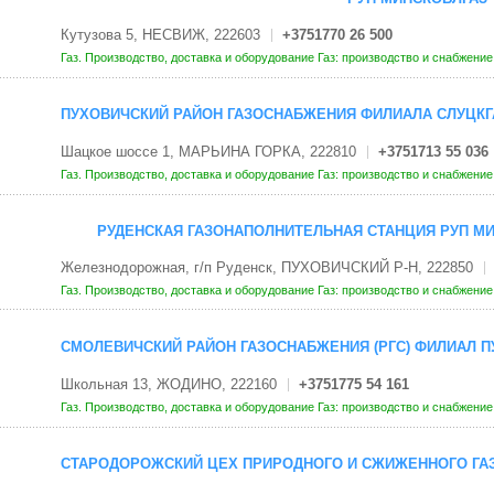
Кутузова 5, НЕСВИЖ, 222603
+3751770 26 500
Газ. Производство, доставка и оборудование
Газ: производство и снабжени
ПУХОВИЧСКИЙ РАЙОН ГАЗОСНАБЖЕНИЯ ФИЛИАЛА СЛУЦКГ
Шацкое шоссе 1, МАРЬИНА ГОРКА, 222810
+3751713 55 036
Газ. Производство, доставка и оборудование
Газ: производство и снабжени
РУДЕНСКАЯ ГАЗОНАПОЛНИТЕЛЬНАЯ СТАНЦИЯ РУП М
Железнодорожная, г/п Руденск, ПУХОВИЧСКИЙ Р-Н, 222850
Газ. Производство, доставка и оборудование
Газ: производство и снабжени
СМОЛЕВИЧСКИЙ РАЙОН ГАЗОСНАБЖЕНИЯ (РГС) ФИЛИАЛ П
Школьная 13, ЖОДИНО, 222160
+3751775 54 161
Газ. Производство, доставка и оборудование
Газ: производство и снабжени
СТАРОДОРОЖСКИЙ ЦЕХ ПРИРОДНОГО И СЖИЖЕННОГО ГАЗ