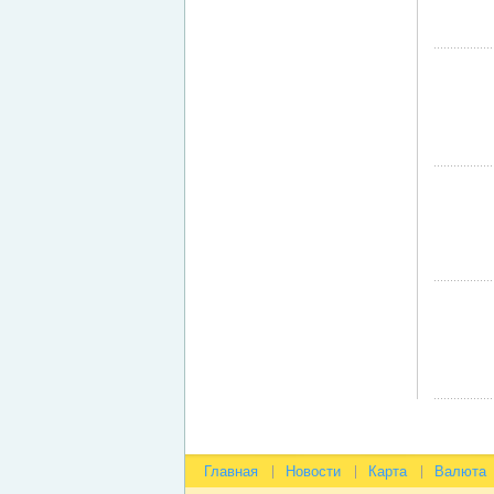
Главная
Новости
Карта
Валюта