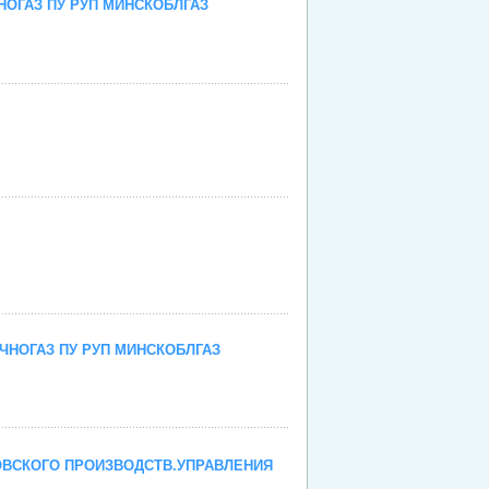
ОГАЗ ПУ РУП МИНСКОБЛГАЗ
е
е
е
НОГАЗ ПУ РУП МИНСКОБЛГАЗ
е
ВСКОГО ПРОИЗВОДСТВ.УПРАВЛЕНИЯ