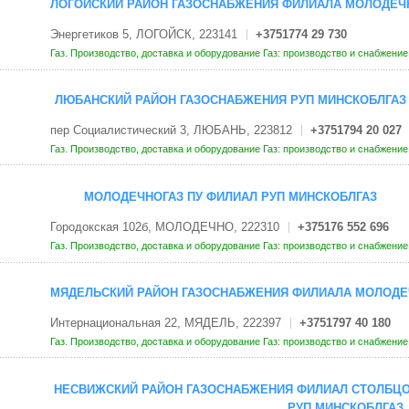
ЛОГОЙСКИЙ РАЙОН ГАЗОСНАБЖЕНИЯ ФИЛИАЛА МОЛОДЕЧН
Энергетиков 5, ЛОГОЙСК, 223141
+3751774 29 730
Газ. Производство, доставка и оборудование
Газ: производство и снабжени
ЛЮБАНСКИЙ РАЙОН ГАЗОСНАБЖЕНИЯ РУП МИНСКОБЛГАЗ
пер Социалистический 3, ЛЮБАНЬ, 223812
+3751794 20 027
Газ. Производство, доставка и оборудование
Газ: производство и снабжени
МОЛОДЕЧНОГАЗ ПУ ФИЛИАЛ РУП МИНСКОБЛГАЗ
Городокская 102б, МОЛОДЕЧНО, 222310
+375176 552 696
Газ. Производство, доставка и оборудование
Газ: производство и снабжени
МЯДЕЛЬСКИЙ РАЙОН ГАЗОСНАБЖЕНИЯ ФИЛИАЛА МОЛОДЕЧ
Интернациональная 22, МЯДЕЛЬ, 222397
+3751797 40 180
Газ. Производство, доставка и оборудование
Газ: производство и снабжени
НЕСВИЖСКИЙ РАЙОН ГАЗОСНАБЖЕНИЯ ФИЛИАЛ СТОЛБЦО
РУП МИНСКОБЛГАЗ