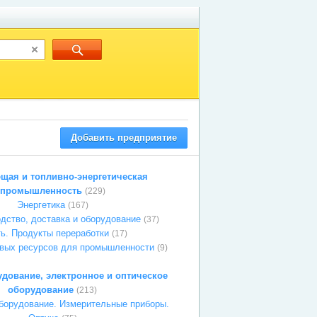
Добавить предприятие
ая и топливно-энергетическая
промышленность
(229)
Энергетика
(167)
одство, доставка и оборудование
(37)
ь. Продукты переработки
(17)
вых ресурсов для промышленности
(9)
дование, электронное и оптическое
оборудование
(213)
борудование. Измерительные приборы.