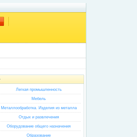
Легкая промышленность
Мебель
Металлообработка. Изделия из металла
Отдых и развлечения
Оборудование общего назначения
Образование