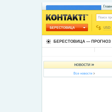
Главн
БЕРЕСТОВИЦА
USD: 
БЕРЕСТОВИЦА — ПРОГНОЗ
НОВОСТИ
Все новости