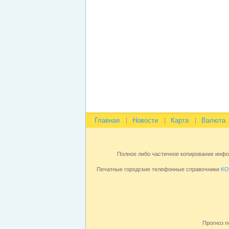
Главная
Новости
Карта
Валюта
Полное либо частичное копирование инф
Печатные городские телефонные справочники
KO
Прогноз п