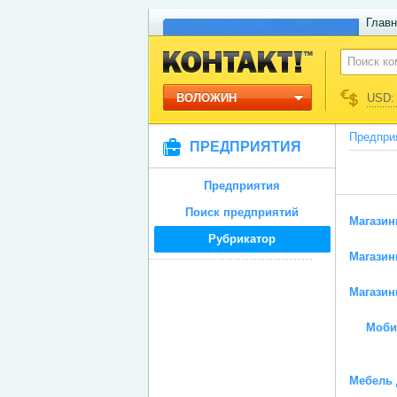
Главн
ВОЛОЖИН
USD: 
Предпри
ПРЕДПРИЯТИЯ
Предприятия
Поиск предприятий
Магазин
Рубрикатор
Магази
Магазин
Моби
Мебель 