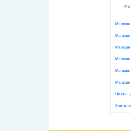
Маг
Магазин
Магазин
Магазин
Магазин
Магазин
Магазин
Цветы
(
Зоотов