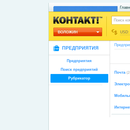
Главн
ВОЛОЖИН
USD: 
Предпри
ПРЕДПРИЯТИЯ
Предприятия
Поиск предприятий
Почта
(2
Рубрикатор
Электро
Мобильн
Интерне