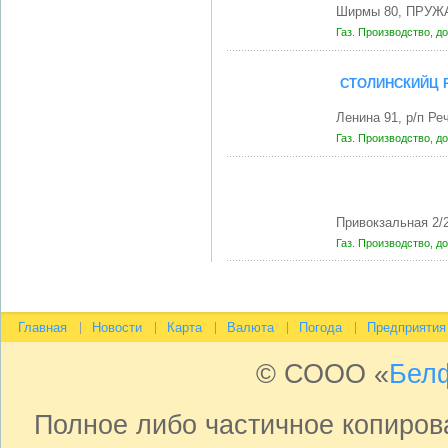
Ширмы 80, ПРУЖ
Газ. Производство, д
СТОЛИНСКИЙЦ 
Ленина 91, р/п Р
Газ. Производство, д
Привокзальная 2/
Газ. Производство, д
Главная
Новости
Карта
Валюта
Погода
Предприятия
© СООО «
Бел
Полное либо частичное копиро