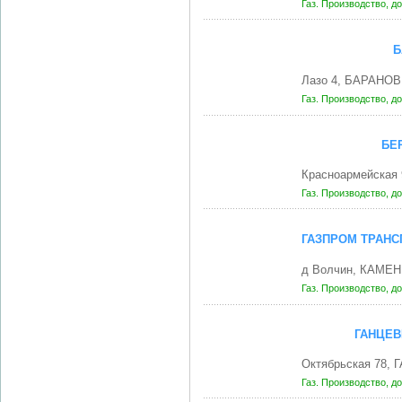
Газ. Производство, д
Б
Лазо 4, БАРАНОВ
Газ. Производство, д
БЕ
Красноармейская 
Газ. Производство, д
ГАЗПРОМ ТРАНС
д Волчин, КАМЕН
Газ. Производство, д
ГАНЦЕВ
Октябрьская 78,
Газ. Производство, д