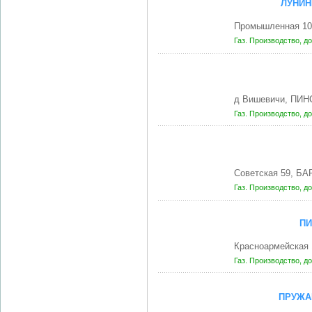
ЛУНИН
Промышленная 10
Газ. Производство, д
д Вишевичи, ПИН
Газ. Производство, д
Советская 59, Б
Газ. Производство, д
ПИ
Красноармейская 
Газ. Производство, д
ПРУЖА