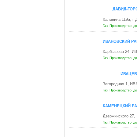
ДАВИД-ГОР
Калинина 119а, г
Газ. Производство, д
ИВАНОВСКИЙ РА
Карбышева 24, И
Газ. Производство, д
ИВАЦЕВ
Загородная 1, И
Газ. Производство, д
КАМЕНЕЦКИЙ РА
Дзержинского 27
Газ. Производство, д