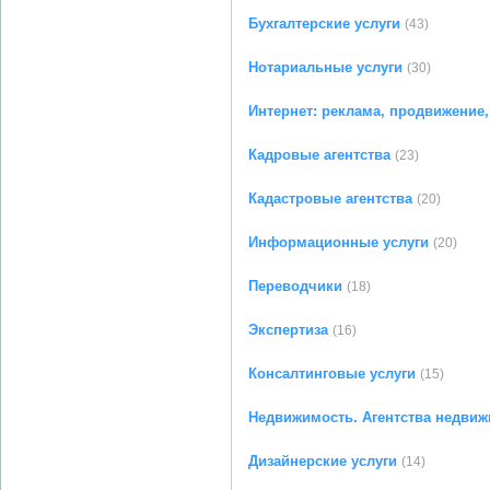
Бухгалтерские услуги
(43)
Нотариальные услуги
(30)
Интернет: реклама, продвижение
Кадровые агентства
(23)
Кадастровые агентства
(20)
Информационные услуги
(20)
Переводчики
(18)
Экспертиза
(16)
Консалтинговые услуги
(15)
Недвижимость. Агентства недви
Дизайнерские услуги
(14)