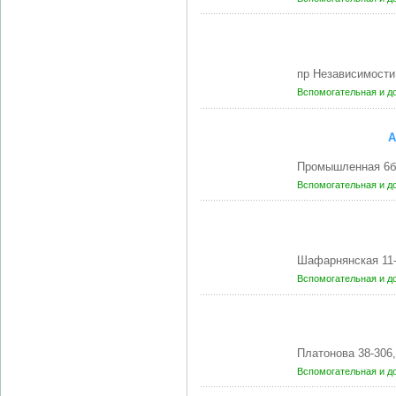
пр Независимости
Вспомогательная и д
А
Промышленная 6б 
Вспомогательная и д
Шафарнянская 11-
Вспомогательная и д
Платонова 38-306
Вспомогательная и д