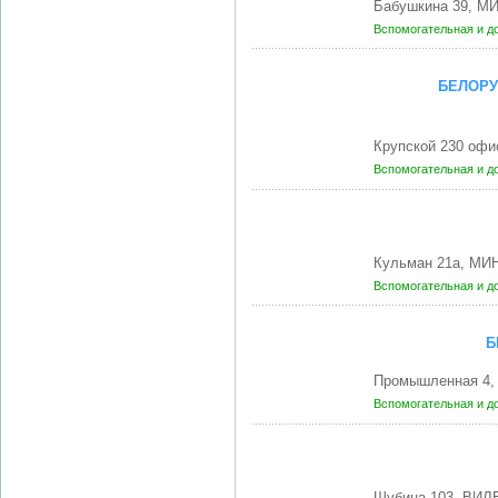
Бабушкина 39, МИ
Вспомогательная и д
БЕЛОРУ
Крупской 230 офи
Вспомогательная и д
Кульман 21а, МИН
Вспомогательная и д
Б
Промышленная 4,
Вспомогательная и д
Шубина 103, ВИЛ