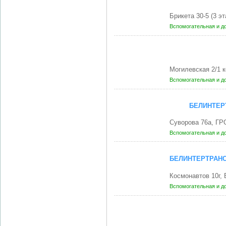
Брикета 30-5 (3 э
Вспомогательная и д
Могилевская 2/1 
Вспомогательная и д
БЕЛИНТЕР
Суворова 76а, ГР
Вспомогательная и д
БЕЛИНТЕРТРАНС
Космонавтов 10г,
Вспомогательная и д