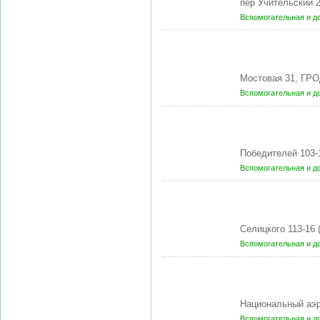
пер Учительский 
Вспомогательная и д
Мостовая 31, ГРО
Вспомогательная и д
Победителей 103-
Вспомогательная и д
Селицкого 113-16 
Вспомогательная и д
Национальный аэр
Вспомогательная и д