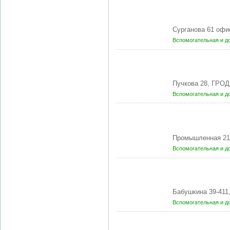
Сурганова 61 офи
Вспомогательная и д
Пучкова 28, ГРОД
Вспомогательная и д
Промышленная 21а
Вспомогательная и д
Бабушкина 39-411
Вспомогательная и д