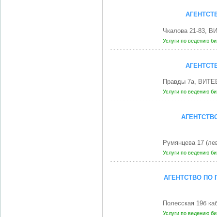
АГЕНТСТ
Чкалова 21-83, В
Услуги по ведению б
АГЕНТСТ
Правды 7а, ВИТЕ
Услуги по ведению б
АГЕНТСТВ
Румянцева 17 (ле
Услуги по ведению б
АГЕНТСТВО ПО 
Полесская 19б ка
Услуги по ведению б