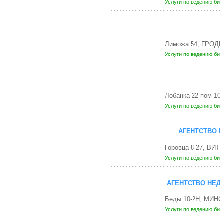
Услуги по ведению б
Лиможа 54, ГРОД
Услуги по ведению б
Лобанка 22 пом 1
Услуги по ведению б
АГЕНТСТВО
Горовца 8-27, ВИ
Услуги по ведению б
АГЕНТСТВО НЕ
Беды 10-2Н, МИНС
Услуги по ведению б