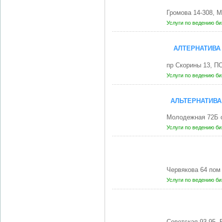
Громова 14-308, 
Услуги по ведению б
АЛТЕРНАТИВА
пр Скорины 13, П
Услуги по ведению б
АЛЬТЕРНАТИВА
Молодежная 72Б 
Услуги по ведению б
Червякова 64 пом
Услуги по ведению б
Советская 93-95,