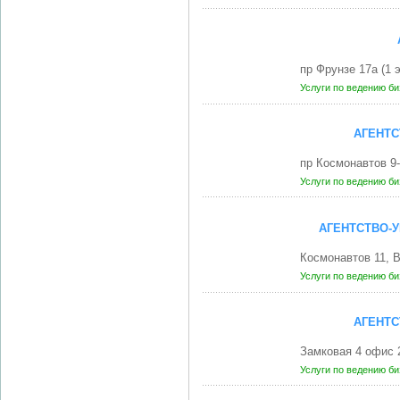
пр Фрунзе 17а (1
Услуги по ведению б
АГЕНТС
пр Космонавтов 9
Услуги по ведению б
АГЕНТСТВО-У
Космонавтов 11, 
Услуги по ведению б
АГЕНТС
Замковая 4 офис 
Услуги по ведению б