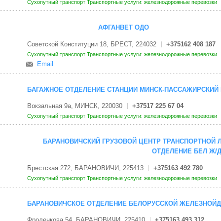
Сухопутный транспорт
Транспортные услуги: железнодорожные перевозки
АФГАНВЕТ ОДО
Советской Конституции 18, БРЕСТ, 224032
+375162 408 187
Сухопутный транспорт
Транспортные услуги: железнодорожные перевозки
Email
БАГАЖНОЕ ОТДЕЛЕНИЕ СТАНЦИИ МИНСК-ПАССАЖИРСКИЙ
Вокзальная 9а, МИНСК, 220030
+37517 225 67 04
Сухопутный транспорт
Транспортные услуги: железнодорожные перевозки
БАРАНОВИЧСКИЙ ГРУЗОВОЙ ЦЕНТР ТРАНСПОРТНОЙ 
ОТДЕЛЕНИЕ БЕЛ Ж/
Брестская 272, БАРАНОВИЧИ, 225413
+375163 492 780
Сухопутный транспорт
Транспортные услуги: железнодорожные перевозки
БАРАНОВИЧСКОЕ ОТДЕЛЕНИЕ БЕЛОРУССКОЙ ЖЕЛЕЗНОЙД
Фроленкова 54, БАРАНОВИЧИ, 225410
+375163 493 312