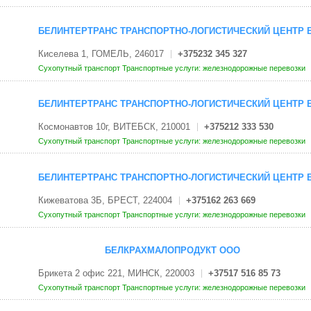
БЕЛИНТЕРТРАНС ТРАНСПОРТНО-ЛОГИСТИЧЕСКИЙ ЦЕНТР Б
Киселева 1, ГОМЕЛЬ, 246017
+375232 345 327
Сухопутный транспорт
Транспортные услуги: железнодорожные перевозки
БЕЛИНТЕРТРАНС ТРАНСПОРТНО-ЛОГИСТИЧЕСКИЙ ЦЕНТР Б
Космонавтов 10г, ВИТЕБСК, 210001
+375212 333 530
Сухопутный транспорт
Транспортные услуги: железнодорожные перевозки
БЕЛИНТЕРТРАНС ТРАНСПОРТНО-ЛОГИСТИЧЕСКИЙ ЦЕНТР Б
Кижеватова 3Б, БРЕСТ, 224004
+375162 263 669
Сухопутный транспорт
Транспортные услуги: железнодорожные перевозки
БЕЛКРАХМАЛОПРОДУКТ ООО
Брикета 2 офис 221, МИНСК, 220003
+37517 516 85 73
Сухопутный транспорт
Транспортные услуги: железнодорожные перевозки