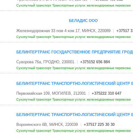
Сухопутный транспорт
Транспортные услуги: железнодорожные перевозки
БЕЛАДИС ООО
Железнодорожная 33 пом 4 ком 17, МИНСК, 220089
+37517 3
Сухопутный транспорт
Транспортные услуги: железнодорожные перевозки
БЕЛИНТЕРТРАНС ГОСУДАРСТВЕННОЕ ПРЕДПРИЯТИЕ ГРОД
Суворова 76а, ГРОДНО, 230001
+375152 656 884
Сухопутный транспорт
Транспортные услуги: железнодорожные перевозки
БЕЛИНТЕРТРАНС ТРАНСПОРТНО-ЛОГИСТИЧЕСКИЙ ЦЕНТР Б
Первомайская 109, МОГИЛЕВ, 212001
+375222 310 647
Сухопутный транспорт
Транспортные услуги: железнодорожные перевозки
БЕЛИНТЕРТРАНС ТРАНСПОРТНО-ЛОГИСТИЧЕСКИЙ ЦЕНТР Б
Воронянского 6В, МИНСК, 220039
+37517 225 30 30
Сухопутный транспорт
Транспортные услуги: железнодорожные перевозки