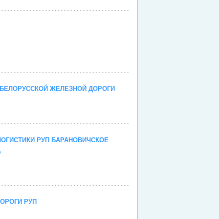
 БЕЛОРУССКОЙ ЖЕЛЕЗНОЙ ДОРОГИ
ЛОГИСТИКИ РУП БАРАНОВИЧСКОЕ
Д
ОРОГИ РУП