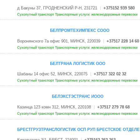
д Бакуны 37, ГРОДНЕНСКИЙ Р-Н, 231721
+375152 939 580
Сухопутный транспорт
Транспортные услуги: железнодорожные перевозки
БЕЛПРОМТЕХИМПЕКС СООО
Воронянского 7а офис 901, МИНСК, 220039
+37517 228 14 60
Сухопутный транспорт
Транспортные услуги: железнодорожные перевозки
БЕЛТРАНА ЛОГИСТИК ООО
Шабаны 14 офис 52, МИНСК, 220075
+37517 322 02 32
Сухопутный транспорт
Транспортные услуги: железнодорожные перевозки
БЕЛЭКСТЭСТРАНС ИООО
Казинца 123 комн 312, МИНСК, 220108
+37517 279 78 68
Сухопутный транспорт
Транспортные услуги: железнодорожные перевозки
БРЕСТГРУЗТРАНСЛОГИСТИК ОСП РУП БРЕСТСКОЕ ОТДЕЛЕ
Кижеватова 3/1, БРЕСТ, 224001
+375162 262 263