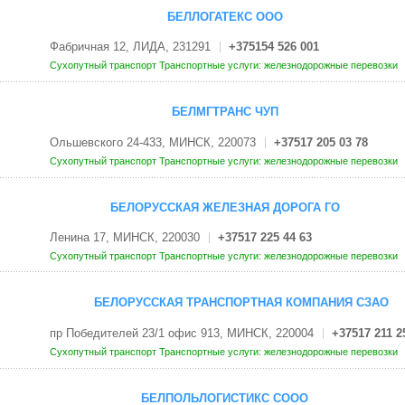
БЕЛЛОГАТЕКС ООО
Фабричная 12, ЛИДА, 231291
+375154 526 001
Сухопутный транспорт
Транспортные услуги: железнодорожные перевозки
БЕЛМГТРАНС ЧУП
Ольшевского 24-433, МИНСК, 220073
+37517 205 03 78
Сухопутный транспорт
Транспортные услуги: железнодорожные перевозки
БЕЛОРУССКАЯ ЖЕЛЕЗНАЯ ДОРОГА ГО
Ленина 17, МИНСК, 220030
+37517 225 44 63
Сухопутный транспорт
Транспортные услуги: железнодорожные перевозки
БЕЛОРУССКАЯ ТРАНСПОРТНАЯ КОМПАНИЯ СЗАО
пр Победителей 23/1 офис 913, МИНСК, 220004
+37517 211 2
Сухопутный транспорт
Транспортные услуги: железнодорожные перевозки
БЕЛПОЛЬЛОГИСТИКС СООО