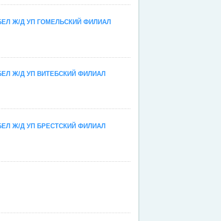
ЕЛ Ж/Д УП ГОМЕЛЬСКИЙ ФИЛИАЛ
ЕЛ Ж/Д УП ВИТЕБСКИЙ ФИЛИАЛ
ЕЛ Ж/Д УП БРЕСТСКИЙ ФИЛИАЛ