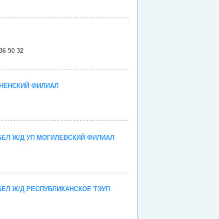
36 50 32
НЕНСКИЙ ФИЛИАЛ
ЕЛ Ж/Д УП МОГИЛЕВСКИЙ ФИЛИАЛ
ЕЛ Ж/Д РЕСПУБЛИКАНСКОЕ ТЭУП