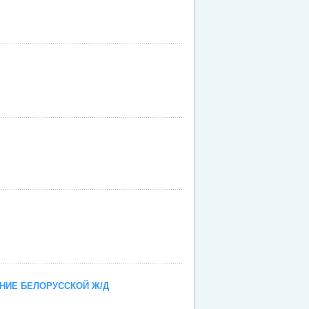
НИЕ БЕЛОРУССКОЙ Ж/Д