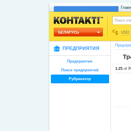
Главн
БЕЛАРУСЬ
USD: 
Предпри
ПРЕДПРИЯТИЯ
Тр
Предприятия
1-25
of
7
Поиск предприятий
Рубрикатор