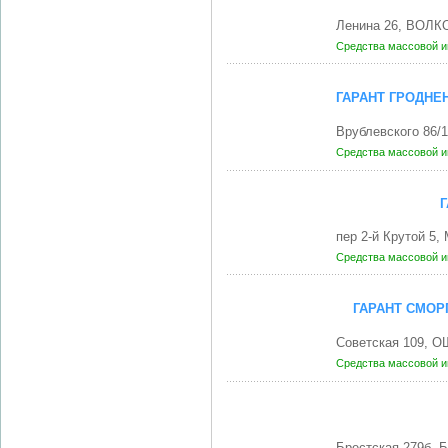
Ленина 26, ВОЛК
Средства массовой 
ГАРАНТ ГРОДНЕ
Врублевского 86/
Средства массовой 
Г
пер 2-й Крутой 5
Средства массовой 
ГАРАНТ СМОР
Советская 109, 
Средства массовой 
Брестская 279б,