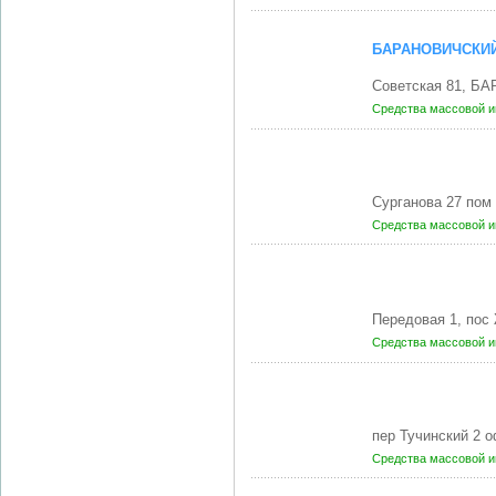
БАРАНОВИЧСКИЙ
Советская 81, Б
Средства массовой 
Сурганова 27 пом
Средства массовой 
Передовая 1, пос
Средства массовой 
пер Тучинский 2 
Средства массовой 