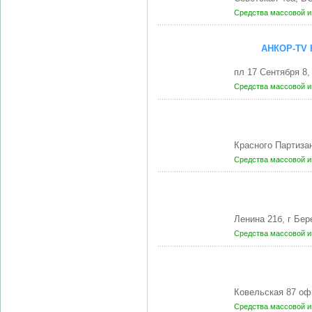
Средства массовой 
АНКОР-TV
пл 17 Сентября 8
Средства массовой 
Красного Партиза
Средства массовой 
Ленина 21б, г Бе
Средства массовой 
Ковельская 87 оф
Средства массовой 