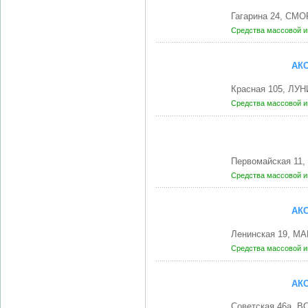
Гагарина 24, СМО
Средства массовой 
АК
Красная 105, ЛУН
Средства массовой 
Первомайская 11,
Средства массовой 
АК
Ленинская 19, М
Средства массовой 
АК
Советская 46а, 