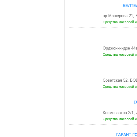
БЕЛТЕ
пр Машерова 21, 
Средства массовой 
Орджоникидзе 44
Средства массовой 
Советская 52, БО
Средства массовой 
Г
Космонавтов 2/1,
Средства массовой 
ГАРАНТ Г