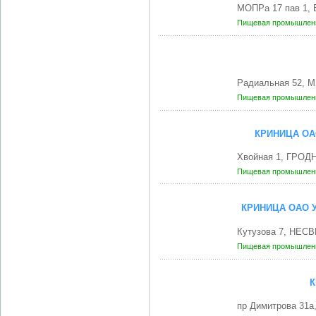
МОПРа 17 пав 1, 
Пищевая промышленн
Радиальная 52, М
Пищевая промышленн
КРИНИЦА ОА
Хвойная 1, ГРОДН
Пищевая промышленн
КРИНИЦА ОАО 
Кутузова 7, НЕСВ
Пищевая промышленн
К
пр Димитрова 31а