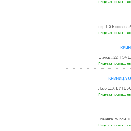
Пищевая промышленн
пер 1-й Березовы
Пищевая промышленн
КРИН
Шилова 22, ГОМЕ
Пищевая промышленн
КРИНИЦА О
Лазо 110, ВИТЕБС
Пищевая промышленн
Лобанка 79 пом 1
Пищевая промышленн