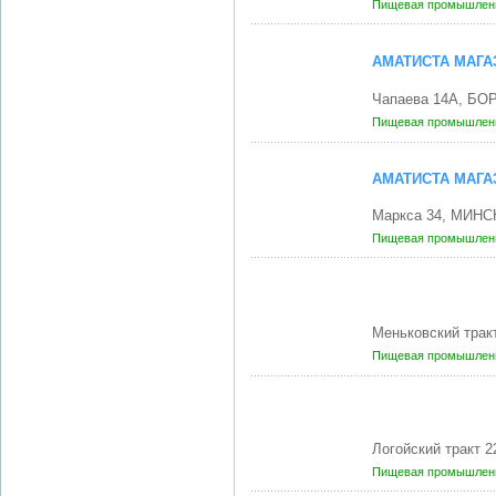
Пищевая промышленн
АМАТИСТА МАГА
Чапаева 14А, БО
Пищевая промышленн
АМАТИСТА МАГА
Маркса 34, МИНСК
Пищевая промышленн
Меньковский трак
Пищевая промышленн
Логойский тракт 
Пищевая промышленн