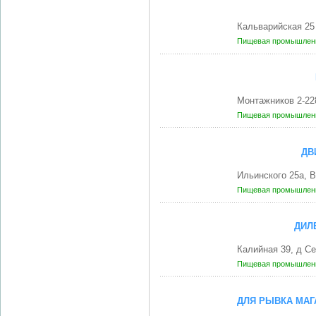
Кальварийская 25
Пищевая промышленн
Монтажников 2-22
Пищевая промышленн
ДВ
Ильинского 25а, 
Пищевая промышленн
ДИЛ
Калийная 39, д С
Пищевая промышленн
ДЛЯ РЫВКА МАГ