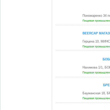
Пономаренко 34 п
Пищевая промышленн
BEERCAP МАГАЗ
Герцена 10, МИНС
Пищевая промышленн
БОБ
Нахимова 1/1, Б
Пищевая промышленн
БРЕ
Бауманская 18, Б
Пищевая промышленн