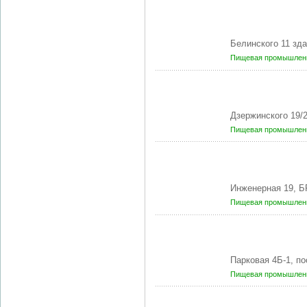
Белинского 11 зд
Пищевая промышленн
Дзержинского 19/
Пищевая промышленн
Инженерная 19, Б
Пищевая промышленн
Парковая 4Б-1, п
Пищевая промышленн