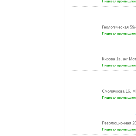
Пищевая промышленн
Геологическая 59
Пищевая промышленн
Кирова 1в, а/г М
Пищевая промышленн
Смолячкова 16, М
Пищевая промышленн
Революционная 2
Пищевая промышленн