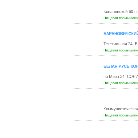
Ковалевской 60 п
Пищевая промышленн
БАРАНОВИЧСКИЙ
Текстильная 24,
Пищевая промышленн
БЕЛАЯ РУСЬ КО
пр Мира 34, СОЛ
Пищевая промышленн
Коммунистическа
Пищевая промышленн