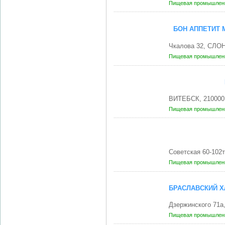
Пищевая промышленн
БОН АППЕТИТ 
Чкалова 32, СЛО
Пищевая промышленн
ВИТЕБСК, 210000
Пищевая промышленн
Советская 60-102
Пищевая промышленн
БРАСЛАВСКИЙ 
Дзержинского 71а
Пищевая промышленн