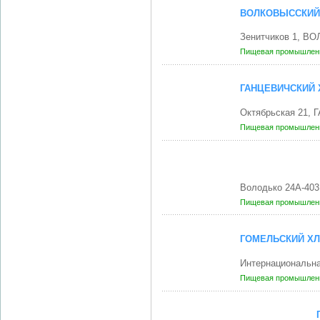
ВОЛКОВЫССКИЙ
Зенитчиков 1, В
Пищевая промышленн
ГАНЦЕВИЧСКИЙ 
Октябрьская 21,
Пищевая промышленн
Володько 24А-403
Пищевая промышленн
ГОМЕЛЬСКИЙ Х
Интернациональна
Пищевая промышленн