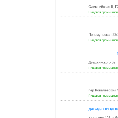
Олимпийская 5, 
Пищевая промышленн
Понемуньская 23/
Пищевая промышленн
Дзержинского 52,
Пищевая промышленн
пер Ковалевской 
Пищевая промышленн
ДАВИД-ГОРОДОК
Калинина 123, г 