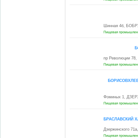
Шинная 4б, БОБР
Пищевая промышленн
Б
пр Революции 78
Пищевая промышленн
БОРИСОВХЛЕБ
Фоминых 1, ДЗЕР
Пищевая промышленн
БРАСЛАВСКИЙ 
Дзержинского 71а
Пищевая промышленн