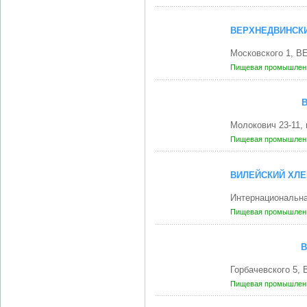
ВЕРХНЕДВИНСК
Московского 1, 
Пищевая промышленн
Молокович 23-11,
Пищевая промышленн
ВИЛЕЙСКИЙ ХЛ
Интернациональна
Пищевая промышленн
В
Горбачевского 5,
Пищевая промышленн