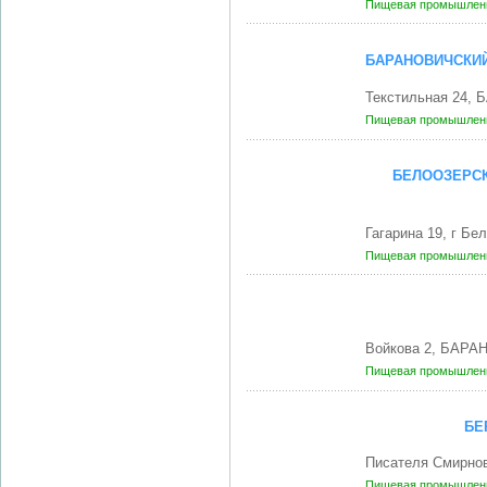
Пищевая промышленн
БАРАНОВИЧСКИЙ
Текстильная 24,
Пищевая промышленн
БЕЛООЗЕРСК
Гагарина 19, г Б
Пищевая промышленн
Войкова 2, БАРА
Пищевая промышленн
БЕ
Писателя Смирнов
Пищевая промышленн