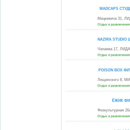
MADCAPS СТУДИ
Мицкевича 31, ЛИ
Отдых и развлечени
NAZIRA STUDIO 
Чапаева 17, ЛИДА
Отдых и развлечени
POISON BOX ФИ
Лещинского 8, МИ
Отдых и развлечени
ЁЖИК ФИ
Физкультурная 26
Отдых и развлечени