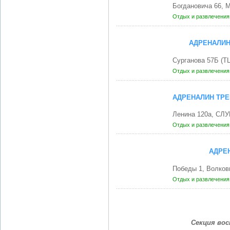
Богдановича 66, 
Отдых и развлечени
АДРЕНАЛИН
Сурганова 57Б (Т
Отдых и развлечени
АДРЕНАЛИН ТР
Ленина 120а, СЛУ
Отдых и развлечени
АДРЕ
Победы 1, Волков
Отдых и развлечени
Секция вос