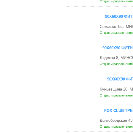
Отдых и развлечени
90Х60Х90 ФИ
Семашко 15а, МИ
Отдых и развлечени
90Х60Х90 ФИТ
Лидская 8, МИНСК
Отдых и развлечени
90Х60Х90 Ф
Кунцевщина 20, 
Отдых и развлечени
FOX CLUB ТР
Долгобродская 43
Отдых и развлечени