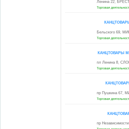
Ленина 22, БРЕСТ
Торговая деятельнос
КАНЦТОВАРЫ
Бельского 69, МИ
Торговая деятельнос
КАНЦТОВАРЫ М
пл Ленина 8, СЛО
Торговая деятельнос
КАНЦТОВАР
пр Пушкина 67, М
Торговая деятельнос
КАНЦТОВА
пр Независимости