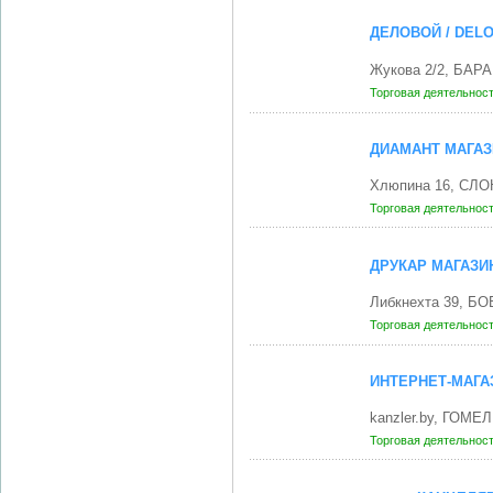
ДЕЛОВОЙ / DEL
Жукова 2/2, БАР
Торговая деятельнос
ДИАМАНТ МАГАЗ
Хлюпина 16, СЛО
Торговая деятельнос
ДРУКАР МАГАЗИ
Либкнехта 39, БО
Торговая деятельнос
ИНТЕРНЕТ-МАГА
kanzler.by, ГОМЕЛ
Торговая деятельнос