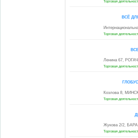
Торговая деятельнос
ВСЁ ДЛ
Интернациональн
Торговая деятельнос
ВСЕ
Ленина 67, РОГАЧ
Торговая деятельнос
ГЛОБУС
Козлова 8, МИНСК
Торговая деятельнос
Д
Жукова 2/2, БАР
Торговая деятельнос