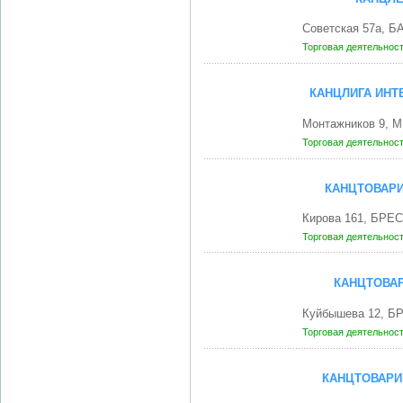
Советская 57а, 
Торговая деятельнос
КАНЦЛИГА ИНТ
Монтажников 9, М
Торговая деятельнос
КАНЦТОВАРИ
Кирова 161, БРЕС
Торговая деятельнос
КАНЦТОВАР
Куйбышева 12, БР
Торговая деятельнос
КАНЦТОВАРИ