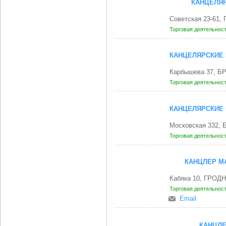
КАНЦЕЛЯР
Советская 23-61,
Торговая деятельнос
КАНЦЕЛЯРСКИЕ 
Карбышева 37, БР
Торговая деятельнос
КАНЦЕЛЯРСКИЕ 
Московская 332, 
Торговая деятельнос
КАНЦЛЕР МА
Кабяка 10, ГРОДН
Торговая деятельнос
Email
КАНЦЛЕ