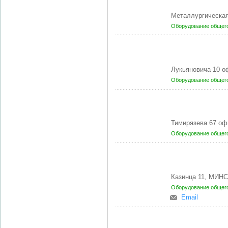
Металлургическая 
Оборудование общег
Лукьяновича 10 о
Оборудование общег
Тимирязева 67 оф
Оборудование общег
Казинца 11, МИН
Оборудование общег
Email