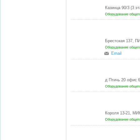
Казинца 90/3 (3 э
Оборудование общег
Брестская 137, П
Оборудование общег
Email
д Птичь 20 офис 
Оборудование общег
Короля 13-21, МИ
Оборудование общег