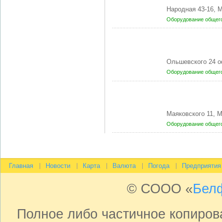
Народная 43-16, 
Оборудование общег
Ольшевского 24 о
Оборудование общег
Маяковского 11, 
Оборудование общег
Главная
Новости
Карта
Валюта
Погода
Предприятия
© СООО «
Бел
Полное либо частичное копиро