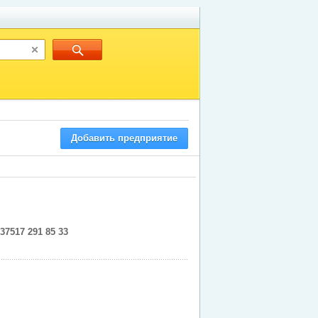
Добавить предприятие
37517 291 85 33