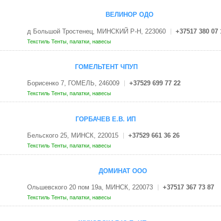
ВЕЛИНОР ОДО
д Большой Тростенец, МИНСКИЙ Р-Н, 223060
+37517 380 07 
Текстиль
Тенты, палатки, навесы
ГОМЕЛЬТЕНТ ЧПУП
Борисенко 7, ГОМЕЛЬ, 246009
+37529 699 77 22
Текстиль
Тенты, палатки, навесы
ГОРБАЧЕВ Е.В. ИП
Бельского 25, МИНСК, 220015
+37529 661 36 26
Текстиль
Тенты, палатки, навесы
ДОМИНАТ ООО
Ольшевского 20 пом 19а, МИНСК, 220073
+37517 367 73 87
Текстиль
Тенты, палатки, навесы