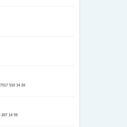
7517 510 34 20
 207 14 59