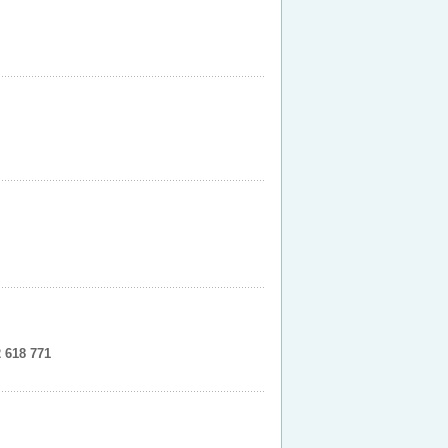
 618 771