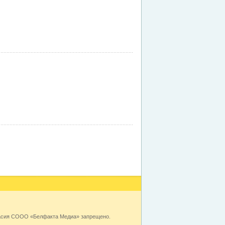
ласия СООО «Белфакта Медиа» запрещено.