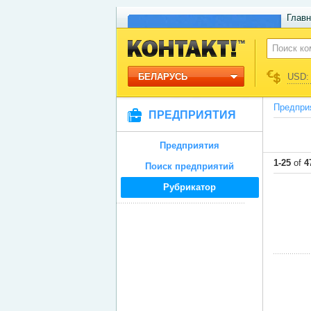
Главн
БЕЛАРУСЬ
USD: 
Предпри
ПРЕДПРИЯТИЯ
Предприятия
1-25
of
4
Поиск предприятий
Рубрикатор