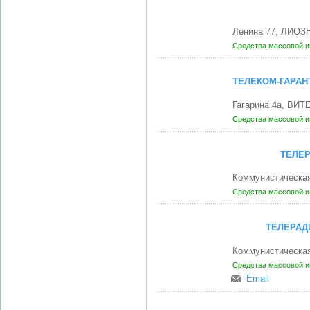
Ленина 77, ЛИОЗН
Средства массовой 
ТЕЛЕКОМ-ГАРАН
Гагарина 4а, ВИТ
Средства массовой 
ТЕЛЕР
Коммунистическая
Средства массовой 
ТЕЛЕРАД
Коммунистическая
Средства массовой 
Email