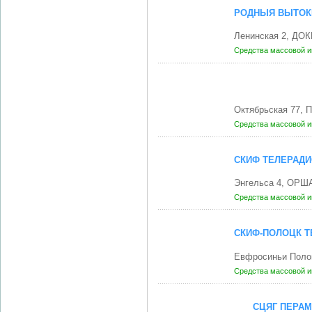
РОДНЫЯ ВЫТОК
Ленинская 2, ДО
Средства массовой 
Октябрьская 77, 
Средства массовой 
СКИФ ТЕЛЕРАДИ
Энгельса 4, ОРША
Средства массовой 
СКИФ-ПОЛОЦК Т
Евфросиньи Поло
Средства массовой 
СЦЯГ ПЕРАМ