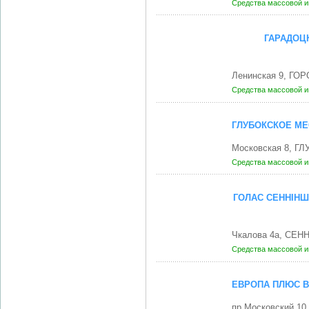
Средства массовой 
ГАРАДОЦ
Ленинская 9, ГОР
Средства массовой 
ГЛУБОКСКОЕ М
Московская 8, ГЛ
Средства массовой 
ГОЛАС СЕННIНШ
Чкалова 4а, СЕНН
Средства массовой 
ЕВРОПА ПЛЮС В
пр Московский 10