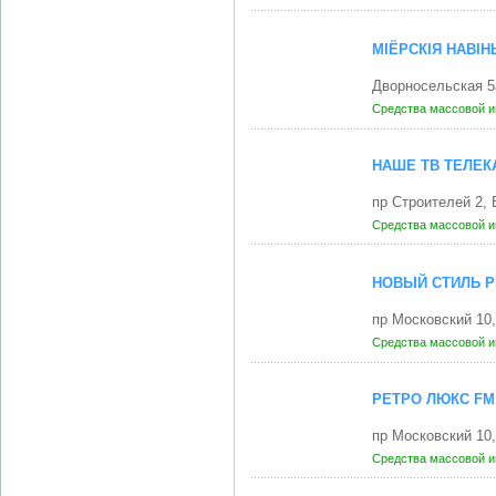
МIЁРСКIЯ НАВI
Дворносельская 
Средства массовой 
НАШЕ ТВ ТЕЛЕК
пр Строителей 2,
Средства массовой 
НОВЫЙ СТИЛЬ 
пр Московский 10
Средства массовой 
РЕТРО ЛЮКС FM 
пр Московский 10
Средства массовой 