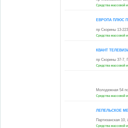
Средства массовой 
ЕВРОПА ПЛЮС 
пр Скорины 13-22
Средства массовой 
КВАНТ ТЕЛЕВИЗ
пр Скорины 37-7,
Средства массовой 
Молодежная 54 п
Средства массовой 
ЛЕПЕЛЬСКОЕ М
Партизанская 10,
Средства массовой 