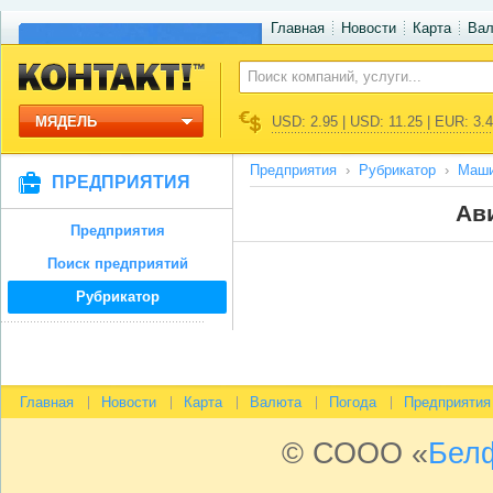
Главная
Новости
Карта
Ва
МЯДЕЛЬ
USD: 2.95 | USD: 11.25 | EUR: 3.
Предприятия
Рубрикатор
Маши
ПРЕДПРИЯТИЯ
Ав
Предприятия
Поиск предприятий
Рубрикатор
Главная
Новости
Карта
Валюта
Погода
Предприятия
© СООО «
Бел