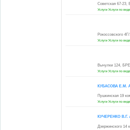
Советская 67-23,
Услуги
Услуги по вед
Рокоссовского 4Г
Услуги
Услуги по вед
Вычулки 124, БРЕ
Услуги
Услуги по вед
КУБАСОВА Е.М.
Пушкинская 19 ко
Услуги
Услуги по вед
КУЧЕРЕНКО В.Г
Дзержинского 14 