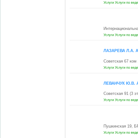
Услуги
Услуги по вед
Интернациональна
Услуги
Услуги по вед
ЛАЗАРЕВА Л.А.
Советская 67 ком
Услуги
Услуги по вед
ЛЕВАНЧУК Ю.В.
Советская 91 (3 э
Услуги
Услуги по вед
Пушкинская 19, Б
Услуги
Услуги по вед