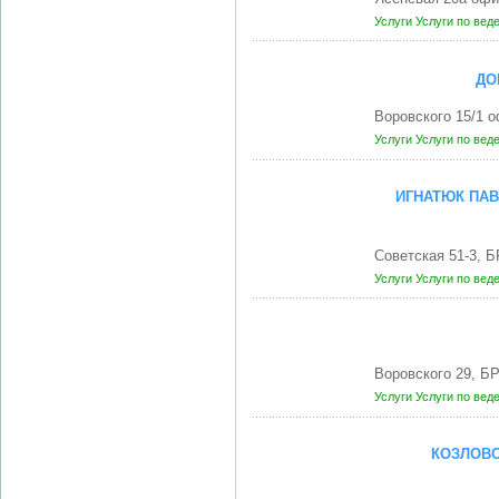
Услуги
Услуги по вед
ДО
Воровского 15/1 
Услуги
Услуги по вед
ИГНАТЮК ПА
Советская 51-3, 
Услуги
Услуги по вед
Воровского 29, Б
Услуги
Услуги по вед
КОЗЛОВС