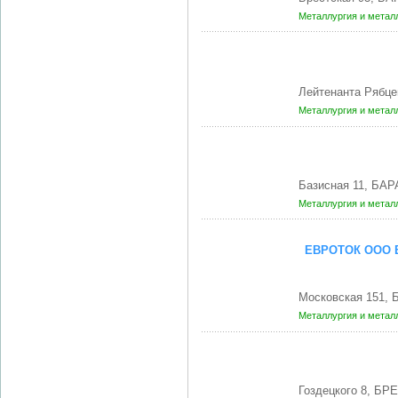
Металлургия и метал
Лейтенанта Рябце
Металлургия и метал
Базисная 11, БА
Металлургия и метал
ЕВРОТОК ООО 
Московская 151, 
Металлургия и метал
Гоздецкого 8, БР