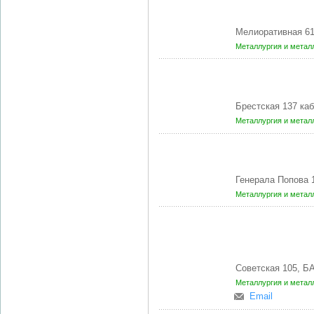
Мелиоративная 6
Металлургия и метал
Брестская 137 ка
Металлургия и метал
Генерала Попова 
Металлургия и метал
Советская 105, 
Металлургия и метал
Email