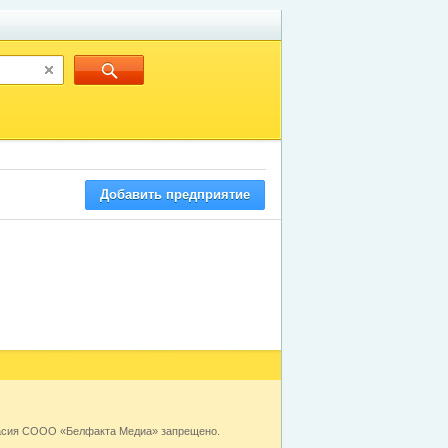
Добавить предприятие
ласия СООО «Белфакта Медиа» запрещено.