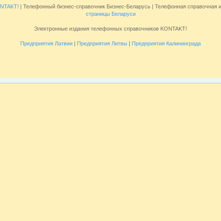
NTAKT!
| Телефонный бизнес-справочник Бизнес-Беларусь | Телефонная справочная
страницы Беларуси
Электронные издания телефонных справочников KONTAKT!
Предприятия Латвии
|
Предприятия Литвы
|
Предприятия Калининграда