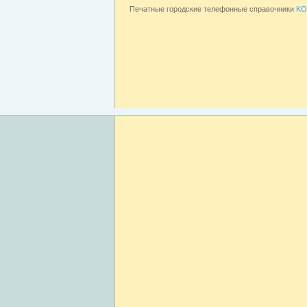
Печатные городские телефонные справочники
KO