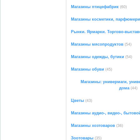
Магазины птицефабрик
(60)
Магазины косметики, парфюмери
Рынки. Ярмарки. Торгово-выста
Магазины мясопродуктов
(54)
Магазины одежды, бутики
(54)
Магазины обуви
(45)
Магазины: универмаги, унив
дома
(44)
Цветы
(43)
Магазины аудио-, видео-, бытово
Магазины хозтоваров
(36)
Зоотовары
(35)