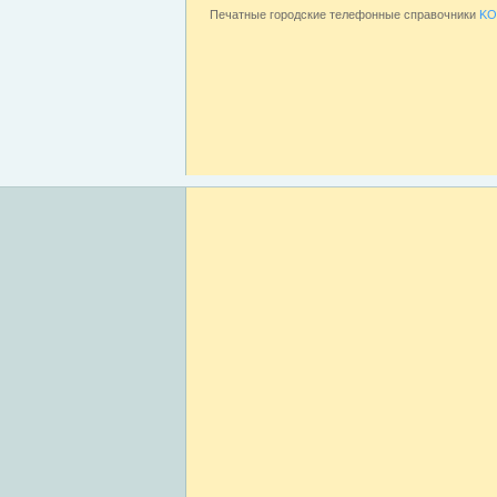
Печатные городские телефонные справочники
KO