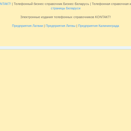
NTAKT!
| Телефонный бизнес-справочник Бизнес-Беларусь | Телефонная справочная
страницы Беларуси
Электронные издания телефонных справочников KONTAKT!
Предприятия Латвии
|
Предприятия Литвы
|
Предприятия Калининграда