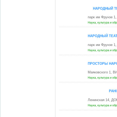
НАРОДНЫЙ ТЕ
парк им Фрунзе 1
Наука, культура и об
НАРОДНЫЙ ТЕАТ
парк им Фрунзе 1
Наука, культура и об
ПРОСТОРЫ НАРО
Маяковского 1, В
Наука, культура и об
РАН
Ленинская 14, Д
Наука, культура и об