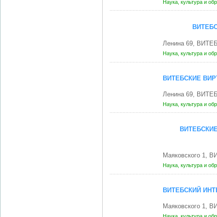
Наука, культура и об
ВИТЕБ
Ленина 69, ВИТЕБ
Наука, культура и об
ВИТЕБСКИЕ ВИР
Ленина 69, ВИТЕБ
Наука, культура и об
ВИТЕБСКИЕ
Маяковского 1, В
Наука, культура и об
ВИТЕБСКИЙ ИНТ
Маяковского 1, В
Наука, культура и об