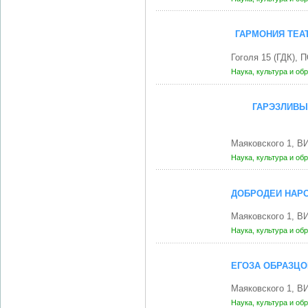
ГАРМОНИЯ ТЕА
Гоголя 15 (ГДК),
Наука, культура и об
ГАРЭЗЛИВЫ
Маяковского 1, В
Наука, культура и об
ДОБРОДЕИ НАРО
Маяковского 1, В
Наука, культура и об
ЕГОЗА ОБРАЗЦО
Маяковского 1, В
Наука, культура и об