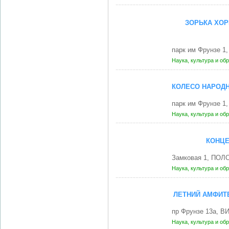
ЗОРЬКА ХОР
парк им Фрунзе 1
Наука, культура и об
КОЛЕСО НАРОДН
парк им Фрунзе 1
Наука, культура и об
КОНЦЕ
Замковая 1, ПОЛО
Наука, культура и об
ЛЕТНИЙ АМФИТЕ
пр Фрунзе 13а, В
Наука, культура и об