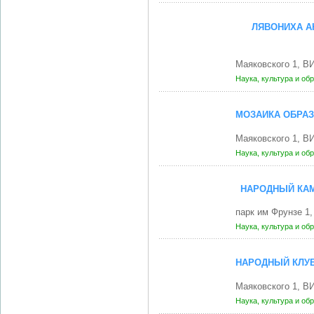
ЛЯВОНИХА А
Маяковского 1, В
Наука, культура и об
МОЗАИКА ОБРАЗ
Маяковского 1, В
Наука, культура и об
НАРОДНЫЙ КАМ
парк им Фрунзе 1
Наука, культура и об
НАРОДНЫЙ КЛУБ
Маяковского 1, В
Наука, культура и об