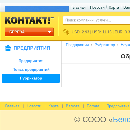
Главная
Новости
Карта
Ва
БЕРЕЗА
USD: 2.93 | USD: 11.15 | EUR: 3.
Предприятия
Рубрикатор
Наук
ПРЕДПРИЯТИЯ
Об
Предприятия
Поиск предприятий
Рубрикатор
Главная
Новости
Карта
Валюта
Погода
Предприятия
© СООО «
Бел