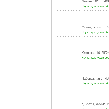
Ленина 50/1, ЛЯ
Наука, культура и об
Молодежная 5, Ж
Наука, культура и об
Южакова 16, ЛЯХ
Наука, культура и об
Набережная 6, И
Наука, культура и об
д Озяты, ЖАБИНК