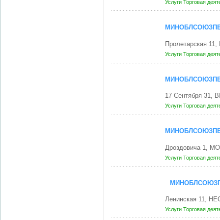
Услуги
Торговая дея
МИНОБЛСОЮЗПЕ
Пролетарская 11
Услуги
Торговая дея
МИНОБЛСОЮЗПЕ
17 Сентября 31, 
Услуги
Торговая дея
МИНОБЛСОЮЗПЕ
Дроздовича 1, М
Услуги
Торговая дея
МИНОБЛСОЮЗП
Ленинская 11, НЕ
Услуги
Торговая дея