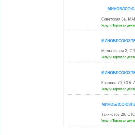
МИНОБЛСОЮЗ
Советская 6а, М
Услуги
Торговая дея
МИНОБЛСОЮЗПЕ
Мельничная 3, СЛ
Услуги
Торговая дея
МИНОБЛСОЮЗПЕ
Козлова 70, СОЛ
Услуги
Торговая дея
МИНОБЛСОЮЗПЕ
Танкистов 29, СТ
Услуги
Торговая дея