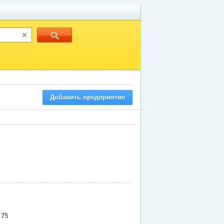
Добавить предприятие
 75