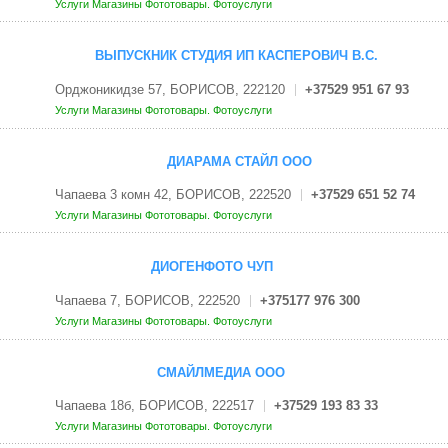
Услуги
Магазины
Фототовары. Фотоуслуги
ВЫПУСКНИК СТУДИЯ ИП КАСПЕРОВИЧ В.С.
Орджоникидзе 57, БОРИСОВ, 222120
+37529 951 67 93
Услуги
Магазины
Фототовары. Фотоуслуги
ДИАРАМА СТАЙЛ ООО
Чапаева 3 комн 42, БОРИСОВ, 222520
+37529 651 52 74
Услуги
Магазины
Фототовары. Фотоуслуги
ДИОГЕНФОТО ЧУП
Чапаева 7, БОРИСОВ, 222520
+375177 976 300
Услуги
Магазины
Фототовары. Фотоуслуги
СМАЙЛМЕДИА ООО
Чапаева 18б, БОРИСОВ, 222517
+37529 193 83 33
Услуги
Магазины
Фототовары. Фотоуслуги