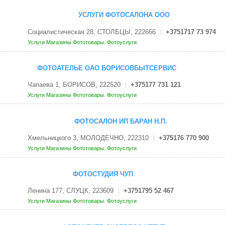
УСЛУГИ ФОТОСАЛОНА ООО
Социалистическая 28, СТОЛБЦЫ, 222666
+3751717 73 974
Услуги
Магазины
Фототовары. Фотоуслуги
ФОТОАТЕЛЬЕ ОАО БОРИСОВБЫТСЕРВИС
Чапаева 1, БОРИСОВ, 222520
+375177 731 121
Услуги
Магазины
Фототовары. Фотоуслуги
ФОТОСАЛОН ИП БАРАН Н.П.
Хмельницкого 3, МОЛОДЕЧНО, 222310
+375176 770 900
Услуги
Магазины
Фототовары. Фотоуслуги
ФОТОСТУДИЯ ЧУП
Ленина 177, СЛУЦК, 223609
+3751795 52 467
Услуги
Магазины
Фототовары. Фотоуслуги