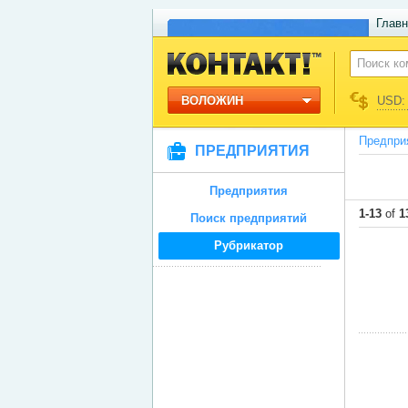
Главн
ВОЛОЖИН
USD: 
Предпри
ПРЕДПРИЯТИЯ
Предприятия
1-13
of
1
Поиск предприятий
Рубрикатор