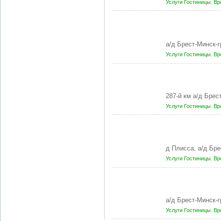
Услуги
Гостиницы. В
а/д Брест-Минск-
Услуги
Гостиницы. В
287-й км а/д Бре
Услуги
Гостиницы. В
д Плисса, а/д Бр
Услуги
Гостиницы. В
а/д Брест-Минск-
Услуги
Гостиницы. В