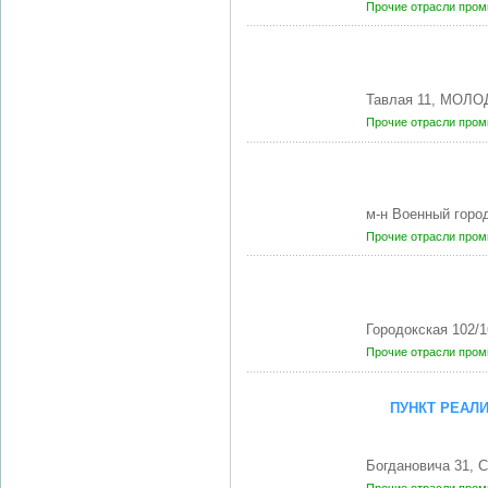
Прочие отрасли про
Тавлая 11, МОЛО
Прочие отрасли про
м-н Военный горо
Прочие отрасли про
Городокская 102
Прочие отрасли про
ПУНКТ РЕАЛ
Богдановича 31, 