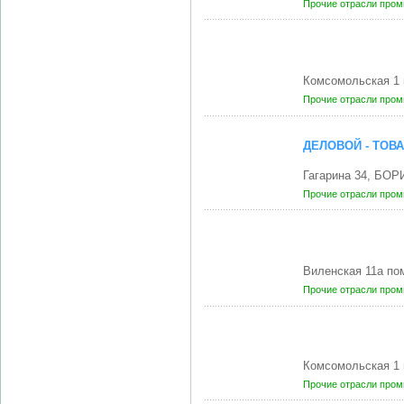
Прочие отрасли про
Комсомольская 1 
Прочие отрасли про
ДЕЛОВОЙ - ТОВ
Гагарина 34, БОР
Прочие отрасли про
Виленская 11а п
Прочие отрасли про
Комсомольская 1 
Прочие отрасли про