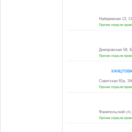
Набережная 13, 
Прочие отрасли про
Днепровская 58,
Прочие отрасли про
КАНЦТОВА
Советская 81в, З
Прочие отрасли про
Фанипольский с/с
Прочие отрасли про