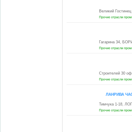
Великий Гостине
Прочие отрасли про
Гагарина 34, БОР
Прочие отрасли про
Строителей 30 оф
Прочие отрасли про
ЛАНРИВА ЧА
Тимчука 1-18, ЛО
Прочие отрасли про