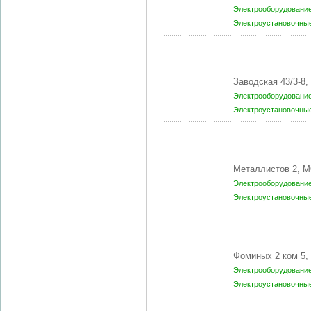
Электрооборудование
Электроустановочны
Заводская 43/3-8
Электрооборудование
Электроустановочны
Металлистов 2, 
Электрооборудование
Электроустановочны
Фоминых 2 ком 5
Электрооборудование
Электроустановочны