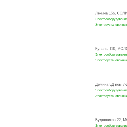
Ленина 15б, СОЛ
Электрооборудование
Электроустановочны
Купалы 110, МОЛ
Электрооборудование
Электроустановочны
Демина 5Д пом 7-
Электрооборудование
Электроустановочны
Будавников 22, 
Электрооборудование