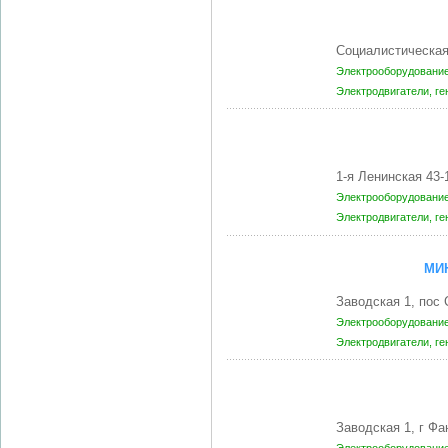
Социалистическа
Электрооборудование
Электродвигатели, г
1-я Ленинская 43
Электрооборудование
Электродвигатели, г
МИ
Заводская 1, по
Электрооборудование
Электродвигатели, г
Заводская 1, г Ф
Электрооборудование